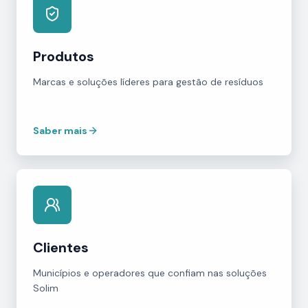
Produtos
Marcas e soluções líderes para gestão de resíduos
Saber mais
Clientes
Municípios e operadores que confiam nas soluções
Solim