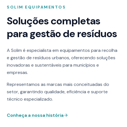
SOLIM EQUIPAMENTOS
Soluções completas
para gestão de resíduos
A Solim é especialista em equipamentos para recolha
e gestão de resíduos urbanos, oferecendo soluções
inovadoras e sustentáveis para municípios e
empresas.
Representamos as marcas mais conceituadas do
setor, garantindo qualidade, eficiência e suporte
técnico especializado.
Conheça a nossa história