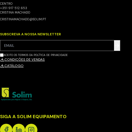
CENTRO
+351 917 512 653
CRISTINA MACHADO
CRISTINAMACHADO@SOLIM.PT
SUBSCREVA A NOSSA NEWSLETTER
ACEITO OS TERMOS DA POLÍTICA DE PRIVACIDADE
CONDIÇÕES DE VENDAS
CATÁLOGO
SIGA A SOLIM EQUIPAMENTO