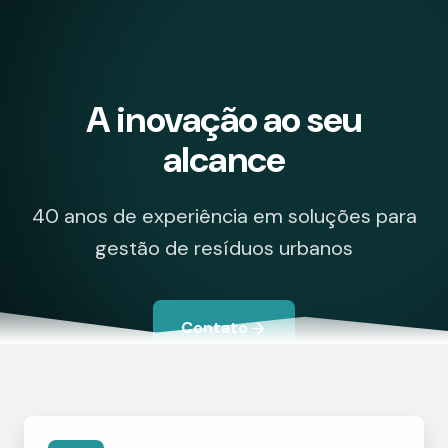
A inovação ao seu
alcance
40 anos de experiência em soluções para
gestão de resíduos urbanos
Contato