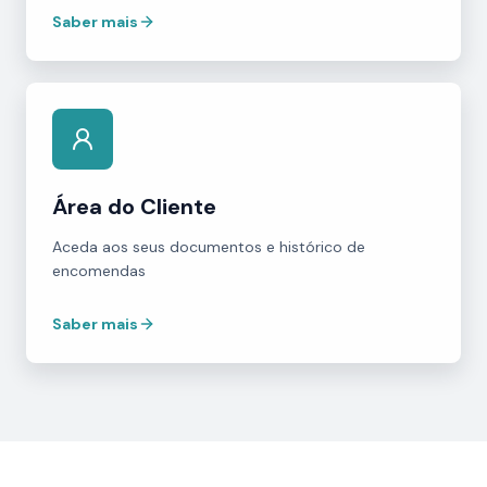
Saber mais
Área do Cliente
Aceda aos seus documentos e histórico de
encomendas
Saber mais